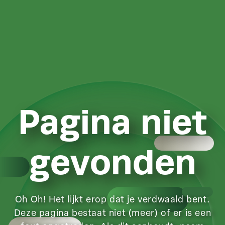
Pagina niet
gevonden
Oh Oh! Het lijkt erop dat je verdwaald bent.
Deze pagina bestaat niet (meer) of er is een