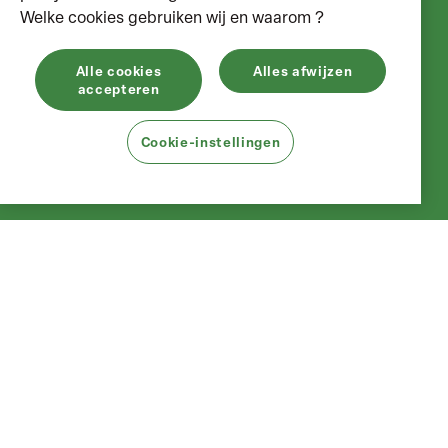
Welke cookies gebruiken wij en waarom ?
Alle cookies
Alles afwijzen
accepteren
Cookie-instellingen
OVER CARUNA