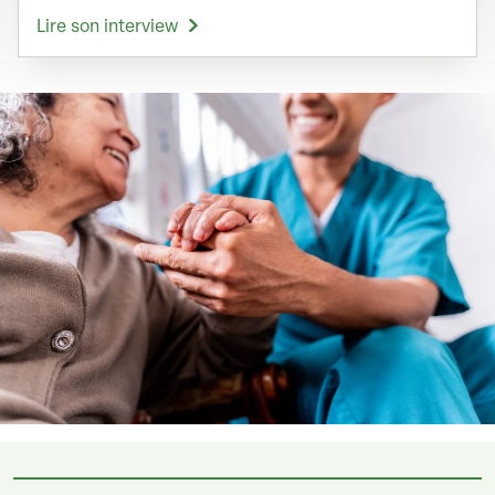
Lire son interview