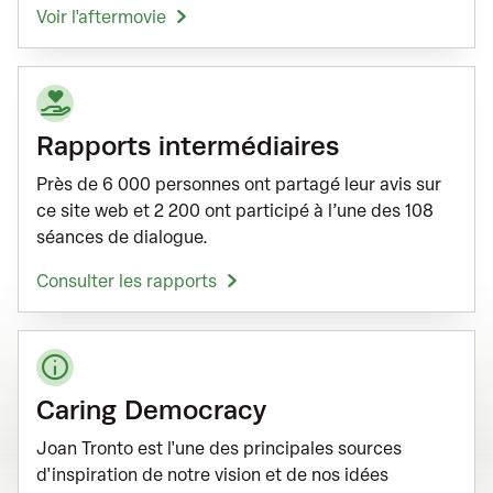
Voir l'aftermovie
Rapports intermédiaires
Près de 6 000 personnes ont partagé leur avis sur
ce site web et 2 200 ont participé à l’une des 108
séances de dialogue.
Consulter les rapports
Caring Democracy
Joan Tronto est l'une des principales sources
d'inspiration de notre vision et de nos idées